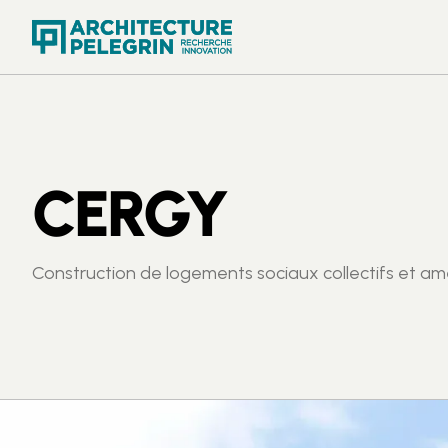
CERGY
Construction de logements sociaux collectifs et am