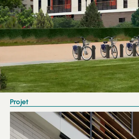
Projet