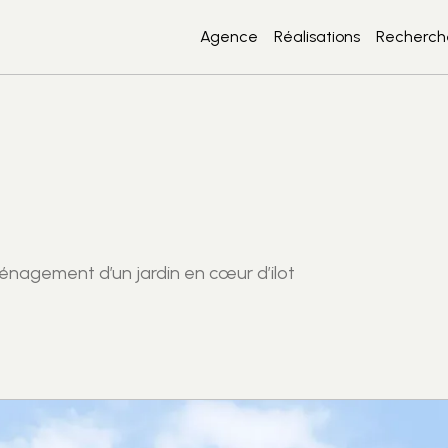
Agence
Réalisations
Recherche
énagement d’un jardin en cœur d’ilot