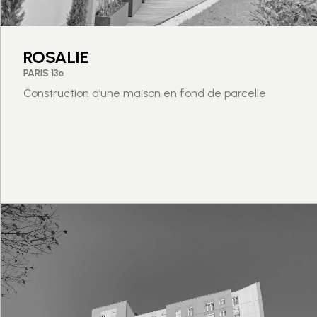
ROSALIE
PARIS 13e
Construction d’une maison en fond de parcelle