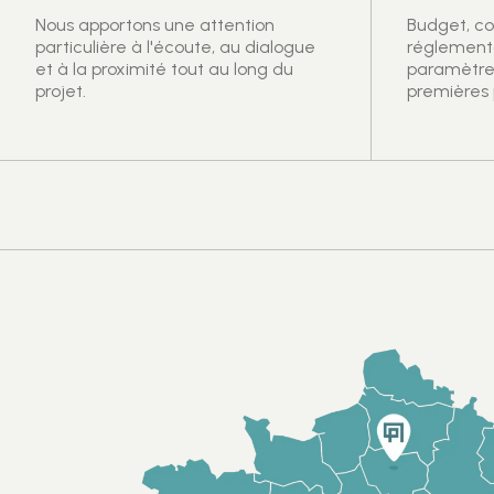
Nous apportons une attention
Budget, coû
particulière à l'écoute, au dialogue
réglement
et à la proximité tout au long du
paramètre 
projet.
premières 