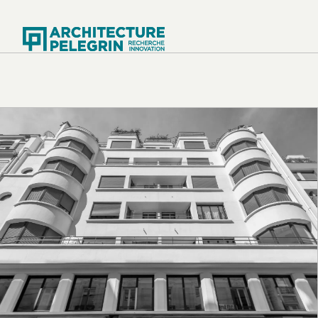
Architecture Pe
Nos réalisations