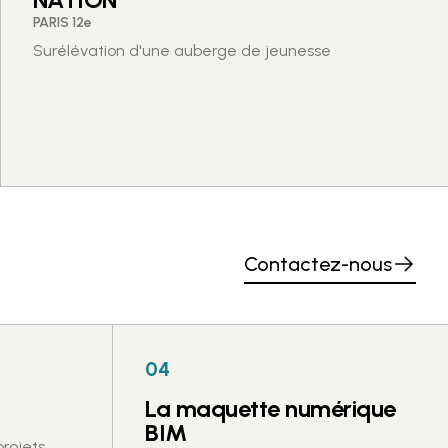
PARIS 12e
Surélévation d'une auberge de jeunesse
Contactez-nous
04
La maquette numérique
BIM
projets