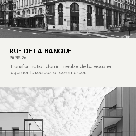
RUE DE LA BANQUE
PARIS 2e
Transformation d’un immeuble de bureaux en
logements sociaux et commerces