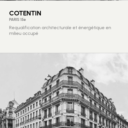
COTENTIN
PARIS 15e
Requalification architecturale et énergétique en
milieu occupé