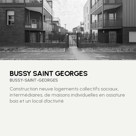
BUSSY SAINT GEORGES
BUSSY-SAINT-GEORGES
Construction neuve logements collectifs sociaux,
intermédiaires, de maisons individuelles en ossature
bois et un local d’activité