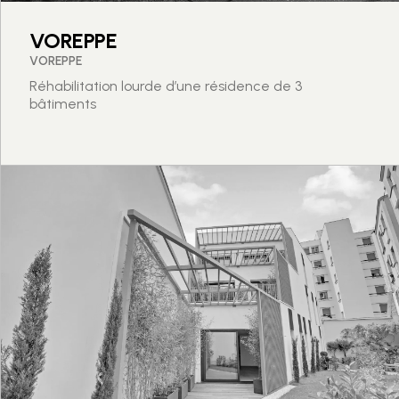
VOREPPE
VOREPPE
Réhabilitation lourde d’une résidence de 3
bâtiments