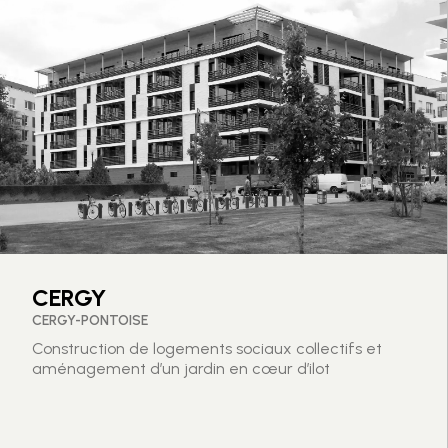
CERGY
CERGY-PONTOISE
Construction de logements sociaux collectifs et
aménagement d’un jardin en cœur d’ilot