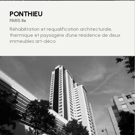
PONTHIEU
PARIS 8e
Réhabilitation et requalification architecturale,
thermique et paysagère d’une résidence de deux
immeubles art-déco