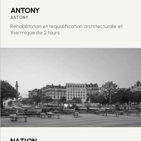
ANTONY
ANTONY
Réhabilitation et requalification architecturale et
thermique de 2 tours
NATION