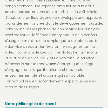
Chez ARCHITECTURE PELEGRIN, l’architecture se
conçoit comme une réponse ambitieuse aux défis
environnementaux, sociaux et urbains du XXIᵉ siècle.
Depuis sa création, l’agence a développé une approche
profondément ancrée dans le développement durable,
combinant dès les phases de conception les principes
bioclimatiques, l’efficacité énergétique et le confort
d’usage. Loin d’être une simple quête de labels, cette
vision vise à requalifier l’existant, en augmentant la
valeur patrimoniale des bâtiments tout en améliorant
la qualité de vie de ceux qui y habitent.Ce principe
dépasse la stricte rénovation énergétique : il s’agit
d’engager une requalification architecturale,
environnementale et urbaine qui soit durable,
contextualisée et profondément respectueuse des
sites et des usages.
Notre philosophie de travail