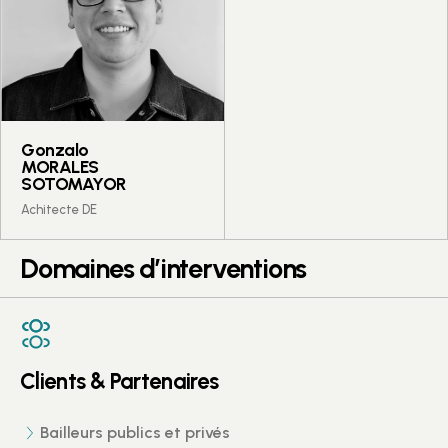
Gonzalo
MORALES
SOTOMAYOR
Achitecte DE
Domaines d’interventions
Clients & Partenaires
Bailleurs publics et privés