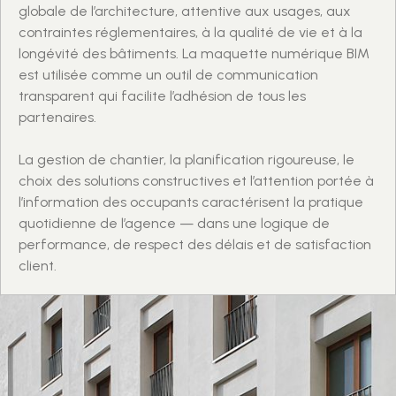
globale de l’architecture, attentive aux usages, aux
contraintes réglementaires, à la qualité de vie et à la
longévité des bâtiments. La maquette numérique BIM
est utilisée comme un outil de communication
transparent qui facilite l’adhésion de tous les
partenaires.
La gestion de chantier, la planification rigoureuse, le
choix des solutions constructives et l’attention portée à
l’information des occupants caractérisent la pratique
quotidienne de l’agence — dans une logique de
performance, de respect des délais et de satisfaction
client.