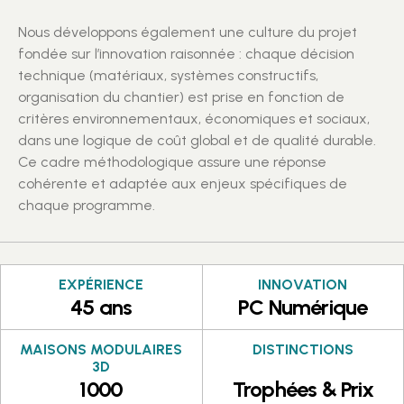
Nous développons également une culture du projet
fondée sur l’innovation raisonnée : chaque décision
technique (matériaux, systèmes constructifs,
organisation du chantier) est prise en fonction de
critères environnementaux, économiques et sociaux,
dans une logique de coût global et de qualité durable.
Ce cadre méthodologique assure une réponse
cohérente et adaptée aux enjeux spécifiques de
chaque programme.
EXPÉRIENCE
INNOVATION
45 ans
PC Numérique
MAISONS MODULAIRES
DISTINCTIONS
3D
1000
Trophées & Prix