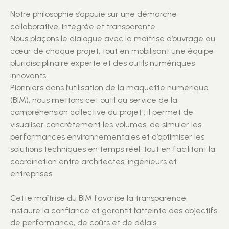
Notre philosophie s’appuie sur une démarche
collaborative, intégrée et transparente.
Nous plaçons le dialogue avec la maîtrise d’ouvrage au
cœur de chaque projet, tout en mobilisant une équipe
pluridisciplinaire experte et des outils numériques
innovants.
Pionniers dans l’utilisation de la maquette numérique
(BIM), nous mettons cet outil au service de la
compréhension collective du projet : il permet de
visualiser concrètement les volumes, de simuler les
performances environnementales et d’optimiser les
solutions techniques en temps réel, tout en facilitant la
coordination entre architectes, ingénieurs et
entreprises.
Cette maîtrise du BIM favorise la transparence,
instaure la confiance et garantit l’atteinte des objectifs
de performance, de coûts et de délais.