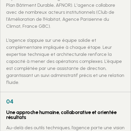
Plan Bâtiment Durable, AFNOR). L'agence collabore
avec de nombreux acteurs institutionnels (Club de
l’Amélioration de l’Habitat, Agence Parisienne du
Climat, France GBC).
L’agence s’appuie sur une équipe solide et
complémentaire impliquée à chaque étape. Leur
expertise technique et architecturale renforce la
capacité à mener des opérations complexes. L’équipe
est complétée par une assistante de direction,
garantissant un suivi administratif précis et une relation
fluide.
04
Une approche humaine, collaborative et orientée
résultats
Au-delà des outils techniques, l’agence porte une vision