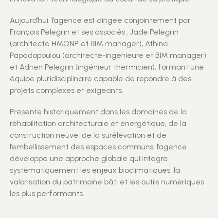
Aujourd’hui, l’agence est dirigée conjointement par
François Pelegrin et ses associés : Jade Pelegrin
(architecte HMONP et BIM manager), Athina
Papadopoulou (architecte-ingénieure et BIM manager)
et Adrien Pelegrin (ingénieur thermicien), formant une
équipe pluridisciplinaire capable de répondre à des
projets complexes et exigeants.
Présente historiquement dans les domaines de la
réhabilitation architecturale et énergétique, de la
construction neuve, de la surélévation et de
l’embellissement des espaces communs, l’agence
développe une approche globale qui intègre
systématiquement les enjeux bioclimatiques, la
valorisation du patrimoine bâti et les outils numériques
les plus performants.