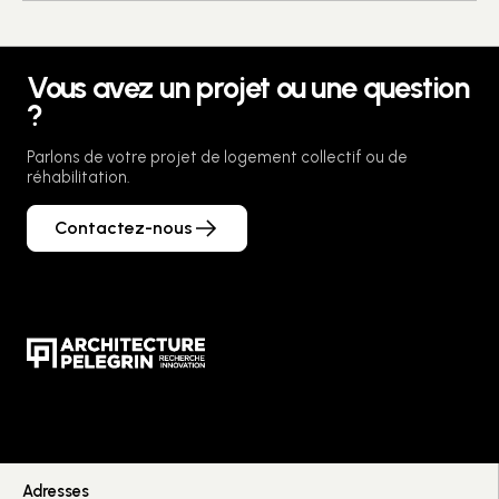
Vous avez un projet ou une question
?
Parlons de votre projet de logement collectif ou de
réhabilitation.
Contactez-nous
Adresses