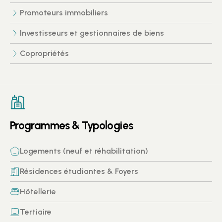
Promoteurs immobiliers
Investisseurs et gestionnaires de biens
Copropriétés
Programmes & Typologies
Logements (neuf et réhabilitation)
Résidences étudiantes & Foyers
Hôtellerie
Tertiaire