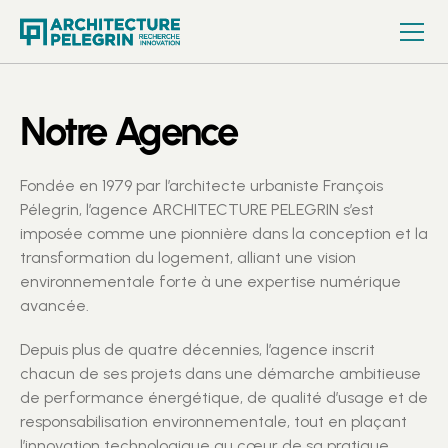
Notre Agence
Fondée en 1979 par l’architecte urbaniste François
Pélegrin, l’agence ARCHITECTURE PELEGRIN s’est
imposée comme une pionnière dans la conception et la
transformation du logement, alliant une vision
environnementale forte à une expertise numérique
avancée.
Depuis plus de quatre décennies, l’agence inscrit
chacun de ses projets dans une démarche ambitieuse
de performance énergétique, de qualité d’usage et de
responsabilisation environnementale, tout en plaçant
l’innovation technologique au cœur de sa pratique.