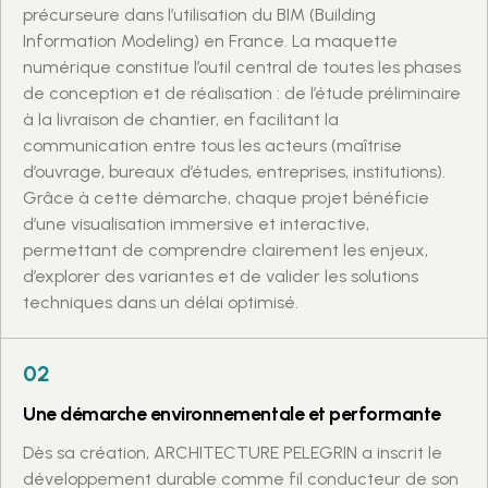
précurseure dans l’utilisation du BIM (Building
Information Modeling) en France. La maquette
numérique constitue l’outil central de toutes les phases
de conception et de réalisation : de l’étude préliminaire
à la livraison de chantier, en facilitant la
communication entre tous les acteurs (maîtrise
d’ouvrage, bureaux d’études, entreprises, institutions).
Grâce à cette démarche, chaque projet bénéficie
d’une visualisation immersive et interactive,
permettant de comprendre clairement les enjeux,
d’explorer des variantes et de valider les solutions
techniques dans un délai optimisé.
02
Une démarche environnementale et performante
Dès sa création, ARCHITECTURE PELEGRIN a inscrit le
développement durable comme fil conducteur de son