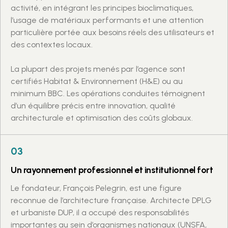
activité, en intégrant les principes bioclimatiques,
l’usage de matériaux performants et une attention
particulière portée aux besoins réels des utilisateurs et
des contextes locaux.
La plupart des projets menés par l’agence sont
certifiés Habitat & Environnement (H&E) ou au
minimum BBC. Les opérations conduites témoignent
d’un équilibre précis entre innovation, qualité
architecturale et optimisation des coûts globaux.
03
Un rayonnement professionnel et institutionnel fort
Le fondateur, François Pelegrin, est une figure
reconnue de l’architecture française. Architecte DPLG
et urbaniste DUP, il a occupé des responsabilités
importantes au sein d’organismes nationaux (UNSFA,