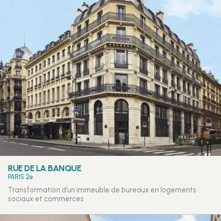
RUE DE LA BANQUE
PARIS 2e
Transformation d’un immeuble de bureaux en logements
sociaux et commerces