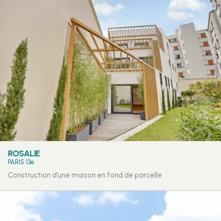
ROSALIE
PARIS 13e
Construction d’une maison en fond de parcelle