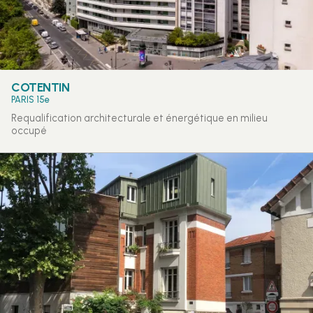
COTENTIN
PARIS 15e
Requalification architecturale et énergétique en milieu
occupé