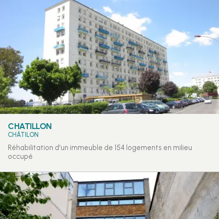
CHATILLON
CHÂTILON
Réhabilitation d'un immeuble de 154 logements en milieu
occupé