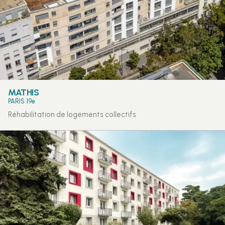
MATHIS
PARIS 19e
Réhabilitation de logements collectifs