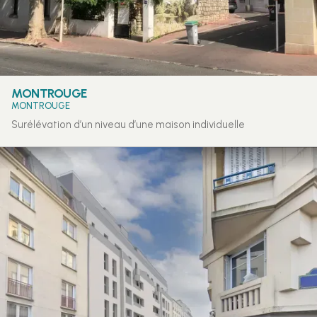
MONTROUGE
MONTROUGE
Surélévation d’un niveau d’une maison individuelle