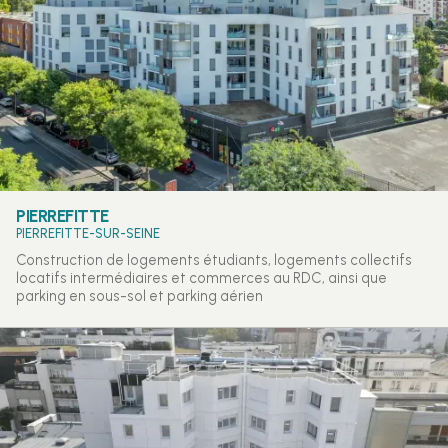
PIERREFITTE
PIERREFITTE-SUR-SEINE
Construction de logements étudiants, logements collectifs
locatifs intermédiaires et commerces au RDC, ainsi que
parking en sous-sol et parking aérien