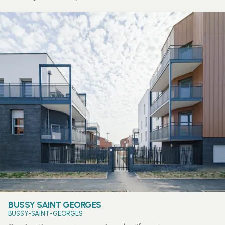
BUSSY SAINT GEORGES
BUSSY-SAINT-GEORGES