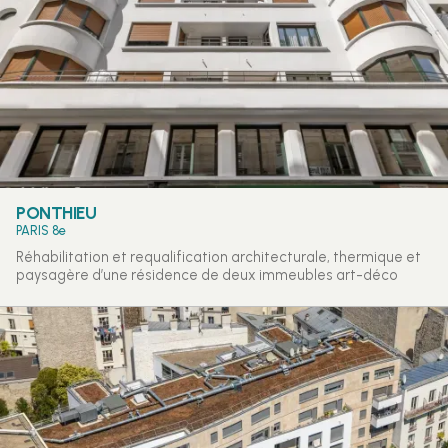
PONTHIEU
PARIS 8e
Réhabilitation et requalification architecturale, thermique et
paysagère d’une résidence de deux immeubles art-déco