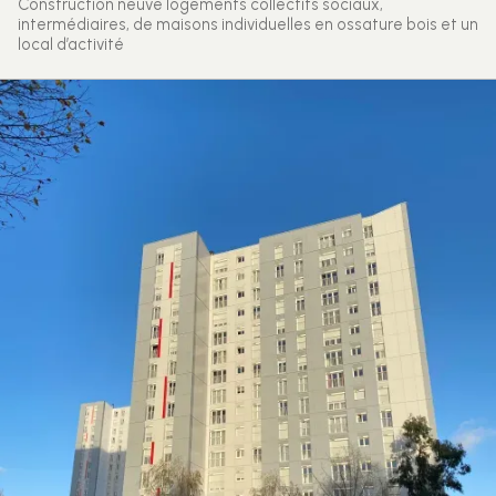
Construction neuve logements collectifs sociaux,
intermédiaires, de maisons individuelles en ossature bois et un
local d’activité