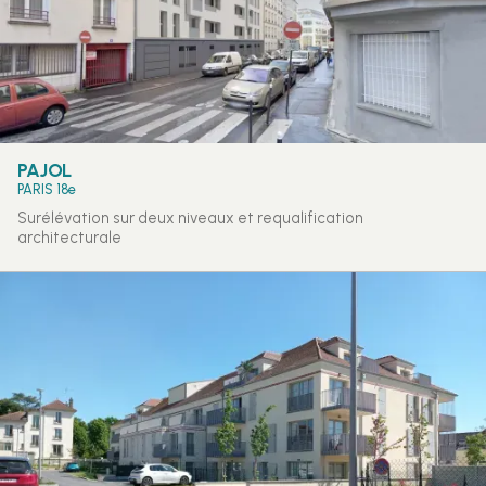
PAJOL
PARIS 18e
Surélévation sur deux niveaux et requalification
architecturale