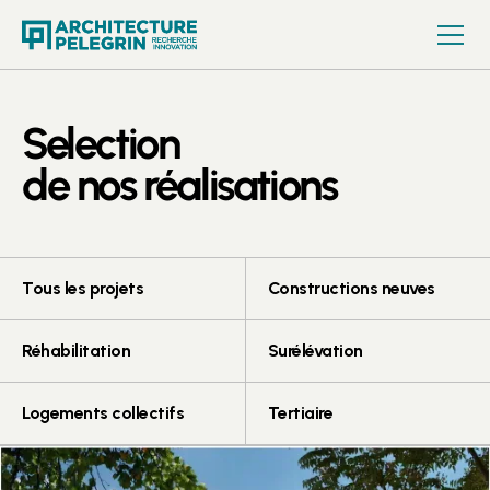
Selection
de nos réalisations
Tous les projets
Constructions neuves
Réhabilitation
Surélévation
Logements collectifs
Tertiaire