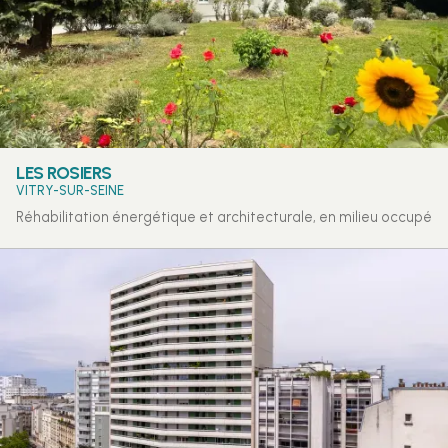
LES ROSIERS
VITRY-SUR-SEINE
Réhabilitation énergétique et architecturale, en milieu occupé