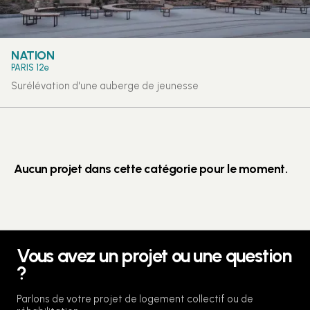
NATION
PARIS 12e
Surélévation d'une auberge de jeunesse
Aucun projet dans cette catégorie pour le moment.
Vous avez un projet ou une question
?
Parlons de votre projet de logement collectif ou de