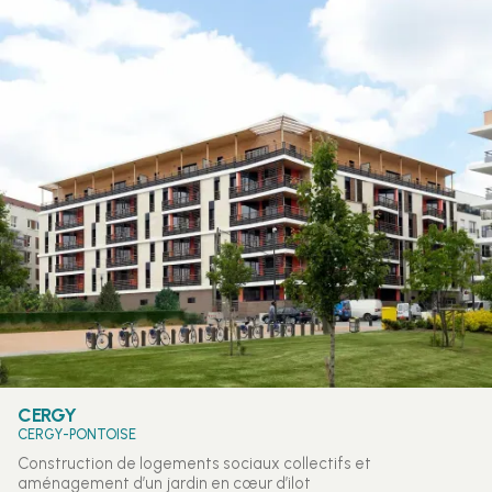
CERGY
CERGY-PONTOISE
Construction de logements sociaux collectifs et
aménagement d’un jardin en cœur d’ilot