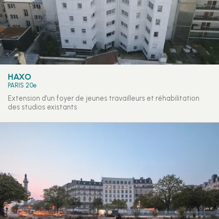
HAXO
PARIS 20e
Extension d’un foyer de jeunes travailleurs et réhabilitation
des studios existants