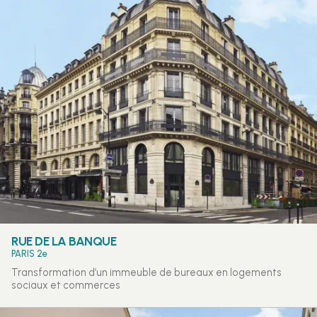
RUE DE LA BANQUE
PARIS 2e
Transformation d’un immeuble de bureaux en logements
sociaux et commerces