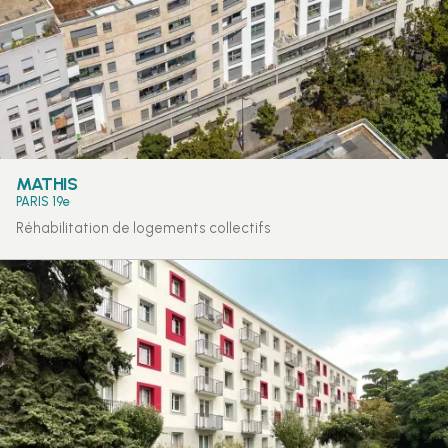
MATHIS
PARIS 19e
Réhabilitation de logements collectifs