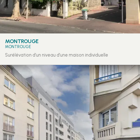
MONTROUGE
MONTROUGE
Surélévation d’un niveau d’une maison individuelle