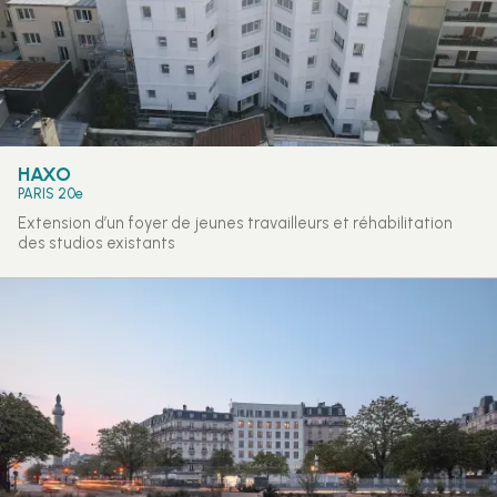
HAXO
PARIS 20e
Extension d’un foyer de jeunes travailleurs et réhabilitation
des studios existants