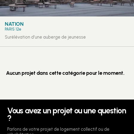
NATION
PARIS 12e
Surélévation d'une auberge de jeunesse
Aucun projet dans cette catégorie pour le moment.
Vous avez un projet ou une question
?
Parlons de votre projet de logement collectif ou de