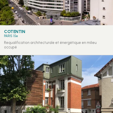
COTENTIN
PARIS 15e
Requalification architecturale et énergétique en milieu
occupé