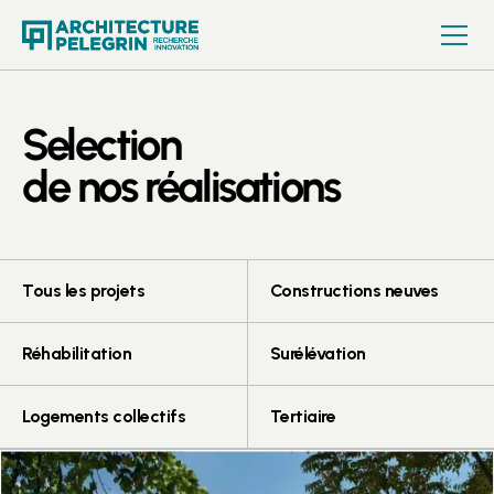
Selection
de nos réalisations
Tous les projets
Constructions neuves
Réhabilitation
Surélévation
Logements collectifs
Tertiaire