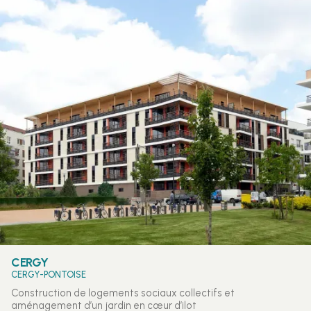
CERGY
CERGY-PONTOISE
Construction de logements sociaux collectifs et
aménagement d’un jardin en cœur d’ilot