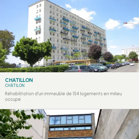
CHATILLON
CHÂTILON
Réhabilitation d'un immeuble de 154 logements en milieu
occupé