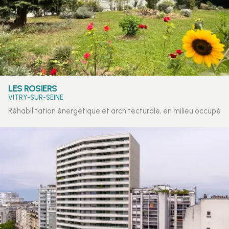
LES ROSIERS
VITRY-SUR-SEINE
Réhabilitation énergétique et architecturale, en milieu occupé