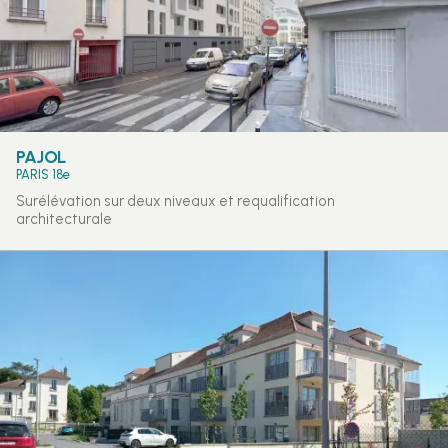
PAJOL
PARIS 18e
Surélévation sur deux niveaux et requalification
architecturale