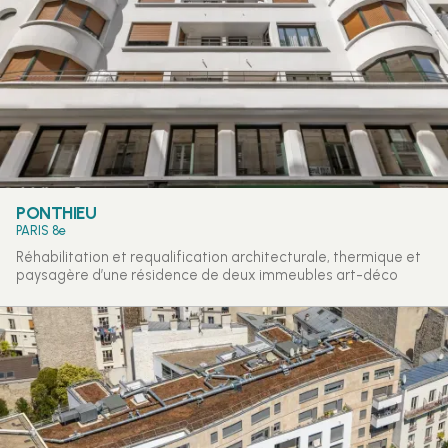
PONTHIEU
PARIS 8e
Réhabilitation et requalification architecturale, thermique et
paysagère d’une résidence de deux immeubles art-déco