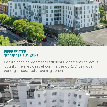
PIERREFITTE
PIERREFITTE-SUR-SEINE
Construction de logements étudiants, logements collectifs
locatifs intermédiaires et commerces au RDC, ainsi que
parking en sous-sol et parking aérien