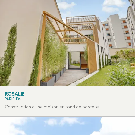
ROSALIE
PARIS 13e
Construction d’une maison en fond de parcelle