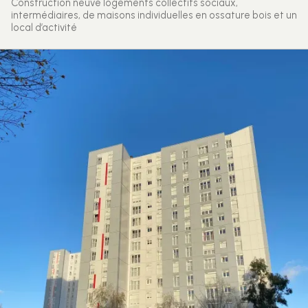
Construction neuve logements collectifs sociaux,
intermédiaires, de maisons individuelles en ossature bois et un
local d’activité