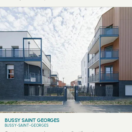
BUSSY SAINT GEORGES
BUSSY-SAINT-GEORGES