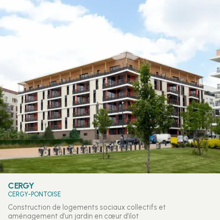
CERGY
CERGY-PONTOISE
Construction de logements sociaux collectifs et
aménagement d’un jardin en cœur d’ilot