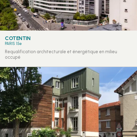
COTENTIN
PARIS 15e
Requalification architecturale et énergétique en milieu
occupé