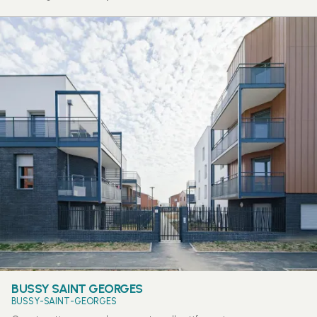
BUSSY SAINT GEORGES
BUSSY-SAINT-GEORGES