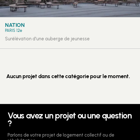
NATION
PARIS 12e
Surélévation d'une auberge de jeunesse
Aucun projet dans cette catégorie pour le moment.
Vous avez un projet ou une question
?
Parlons de votre projet de logement collectif ou de