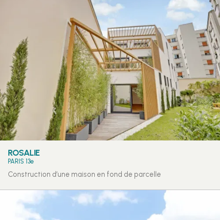
ROSALIE
PARIS 13e
Construction d’une maison en fond de parcelle