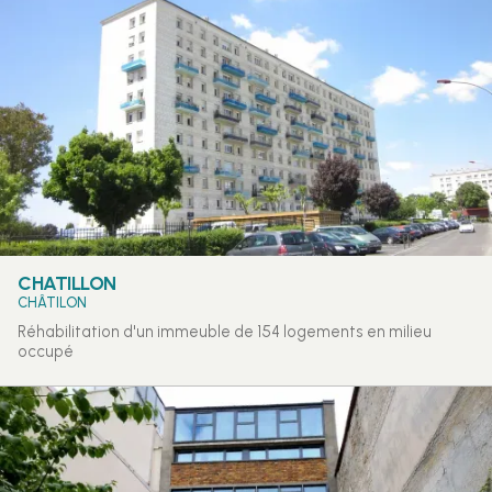
CHATILLON
CHÂTILON
Réhabilitation d'un immeuble de 154 logements en milieu
occupé