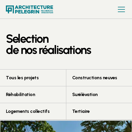
Selection
de nos réalisations
Tous les projets
Constructions neuves
Réhabilitation
Surélévation
Logements collectifs
Tertiaire