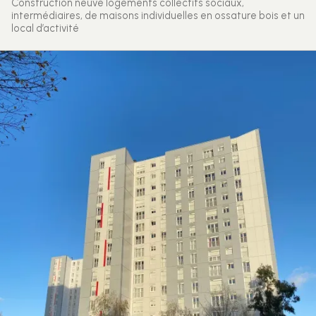
Construction neuve logements collectifs sociaux,
intermédiaires, de maisons individuelles en ossature bois et un
local d’activité