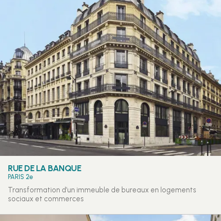
RUE DE LA BANQUE
PARIS 2e
Transformation d’un immeuble de bureaux en logements
sociaux et commerces