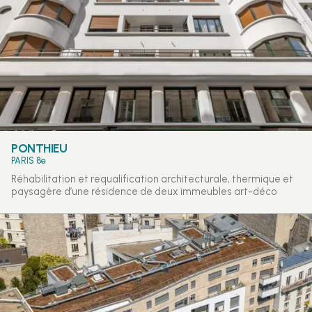
PONTHIEU
PARIS 8e
Réhabilitation et requalification architecturale, thermique et
paysagère d’une résidence de deux immeubles art-déco