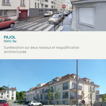
PAJOL
PARIS 18e
Surélévation sur deux niveaux et requalification
architecturale