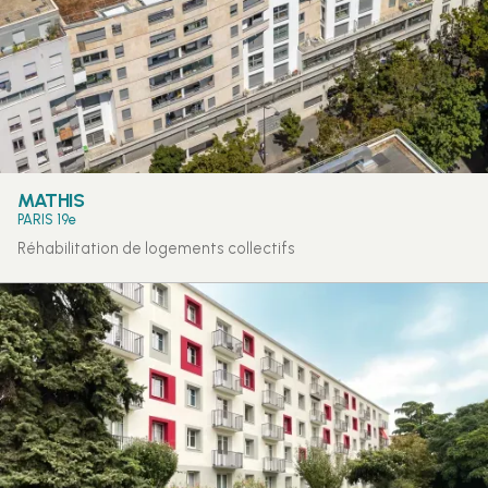
MATHIS
PARIS 19e
Réhabilitation de logements collectifs