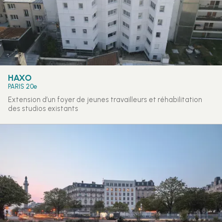
HAXO
PARIS 20e
Extension d’un foyer de jeunes travailleurs et réhabilitation
des studios existants