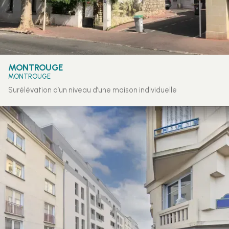
MONTROUGE
MONTROUGE
Surélévation d’un niveau d’une maison individuelle