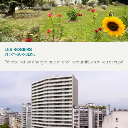
LES ROSIERS
VITRY-SUR-SEINE
Réhabilitation énergétique et architecturale, en milieu occupé