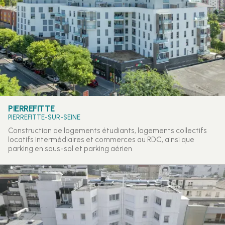
PIERREFITTE
PIERREFITTE-SUR-SEINE
Construction de logements étudiants, logements collectifs
locatifs intermédiaires et commerces au RDC, ainsi que
parking en sous-sol et parking aérien